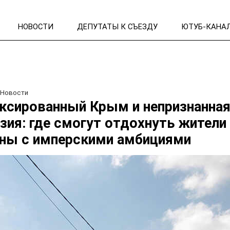
НОВОСТИ
ДЕПУТАТЫ К СЪЕЗДУ
ЮТУБ-КАНА
/
Новости
ксированный Крым и непризнанна
зия: где смогут отдохнуть жители
ны с имперскими амбициями