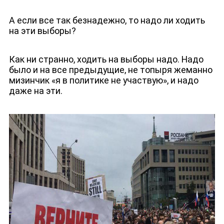
А если все так безнадежно, то надо ли ходить
на эти выборы?
Как ни странно, ходить на выборы надо. Надо
было и на все предыдущие, не топыря жеманно
мизинчик «я в политике не участвую», и надо
даже на эти.