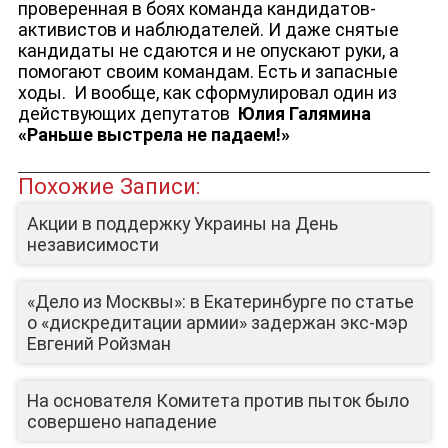
проверенная в боях команда кандидатов-
активистов и наблюдателей. И даже снятые
кандидаты не сдаются и не опускают руки, а
помогают своим командам. Есть и запасные
ходы.
И вообще, как сформулировал один из
действующих депутатов
Юлия Галямина
«Раньше выстрела не падаем!»
Похожие Записи:
Акции в поддержку Украины на День
независимости
«Дело из Москвы»: в Екатеринбурге по статье
о «дискредитации армии» задержан экс-мэр
Евгений Ройзман
На основателя Комитета против пыток было
совершено нападение