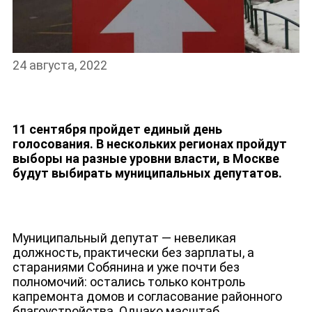
24 августа, 2022
11 сентября пройдет единый день
голосования. В нескольких регионах пройдут
выборы на разные уровни власти, в Москве
будут выбирать муниципальных депутатов.
Муниципальный депутат — невеликая
должность, практически без зарплаты, а
стараниями Собянина и уже почти без
полномочий: остались только контроль
капремонта домов и согласование районного
благоустройства. Однако масштаб