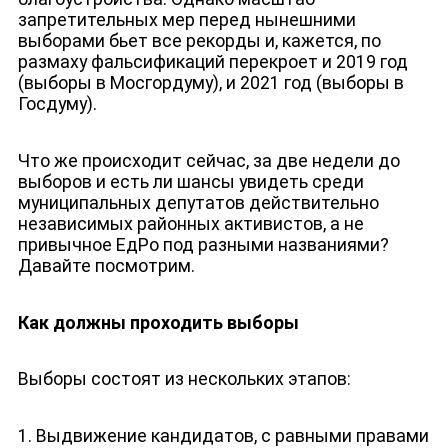
запретительных мер перед нынешними
выборами бьет все рекорды и, кажется, по
размаху фальсификаций перекроет и 2019 год
(выборы в Мосгордуму), и 2021 год (выборы в
Госдуму).
Что же происходит сейчас, за две недели до
выборов и есть ли шансы увидеть среди
муниципальных депутатов действительно
независимых районных активистов, а не
привычное ЕдРо под разными названиями?
Давайте посмотрим.
Как должны проходить выборы
Выборы состоят из нескольких этапов:
1. Выдвижение кандидатов, с равными правами