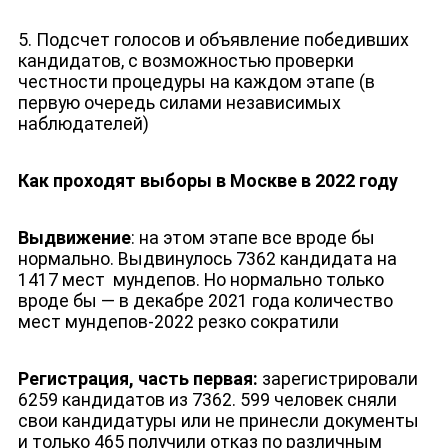
5. Подсчет голосов и объявление победивших
кандидатов, с возможностью проверки
честности процедуры на каждом этапе (в
первую очередь силами независимых
наблюдателей)
Как проходят выборы в Москве в 2022 году
Выдвижение
: на этом этапе все вроде бы
нормально. Выдвинулось 7362 кандидата на
1417 мест
мундепов. Но нормально только
вроде бы — в декабре 2021 года количество
мест мундепов-2022 резко сократили
Регистрация, часть первая:
зарегистрировали
6259 кандидатов из 7362. 599 человек сняли
свои кандидатуры или не принесли документы
и только 465 получили отказ по различным