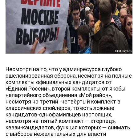
Несмотря на то, что у админресурса глубоко
эшелонированная оборона, несмотря на полные
комплекты официальных кандидатов от
«Единой России», второй комплекты от якобы
непартийного объединения «Мой район»,
несмотря на третий -четвёртый комплект в
классических спойлеров, то есть ложные
кандидатов-однофамильцев настоящих,
несмотря на
пятый комплект — «торпед»,
квази-кандидатов, функция которых — снимать
с выборов нежелательных для власти