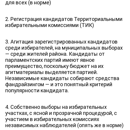
для всех (в норме)
2. Регистрация кандидатов Территориальными
избирательными комиссиями (ТИК)
3. Агитация зарегистрированных кандидатов
среди избирателей, на муниципальных выборах
— среди жителей района. Кандидаты от
парламентских партий имеют явное
преимущество, поскольку бюджет на их
НОВОСТИ
агитматериалы выделяется партией.
Независимые кандидаты собирают средства
фандрайзингом — и это понятный критерий
популярности кандидата.
4. Собственно выборы на избирательных
участках, с ясной и прозрачной процедурой, с
участием в избирательных комиссиях
независимых наблюдателей (опять же в норме)