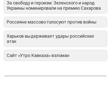
За свободу и героизм: Зеленского и народ
Украины номинировали на премию Сахарова
ЛИЦА КАНАЛА
Россияне массово голосуют против войны
Харьков выдерживает удары российских
атак
Сайт «Утро Кавказа» взломан