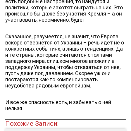
есть подобные настроения, то найдутся и
политики, которые захотят сыграть на них. Это
произошло бы даже без участия Кремля – а он
участвовать, несомненно, будет.
Сказанное, разумеется, не значит, что Европа
вскоре отвернется от Украины – речь идет не о
конкретных событиях, а лишь о тенденциях. Да
и те страны, которые считаются столпами
западного мира, слишком многое вложили в
поддержку Украины, чтобы отказаться от нее,
пусть даже под давлением. Скорее уж они
постараются как-то компенсировать
неудобства рядовым европейцам.
И все же опасность есть, и забывать о ней
нельзя.
Похожие Записи: