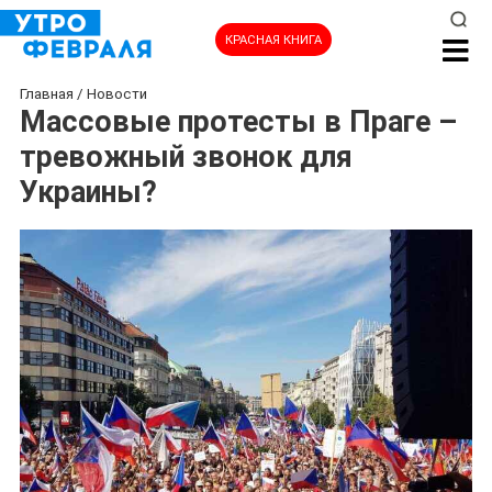
КРАСНАЯ КНИГА
Главная
/
Новости
Массовые протесты в Праге –
тревожный звонок для
Украины?