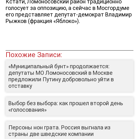
Кстати, Ломоносовский район традиционно
голосует за оппозицию, а сейчас в Мосгордуме
его представляет депутат-демократ Владимир
Рыжков (фракция «Яблоко»).
Похожие Записи:
«Муниципальный бунт» продолжается:
депутаты МО Ломоносовский в Москве
предложили Путину добровольно уйти в
отставку
Выбор без выбора: как прошел второй день
«голосования»
Персоны нон грата. Россия выгнала из
страны две шведские компании