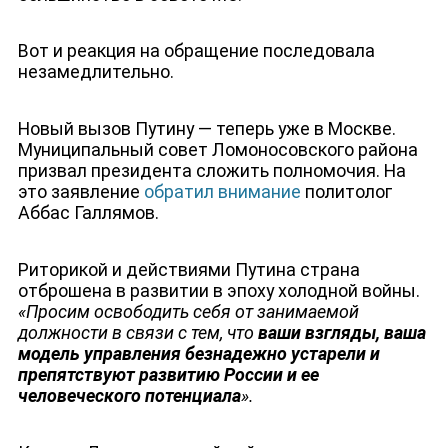
Вот и реакция на обращение последовала
незамедлительно.
Новый вызов Путину — теперь уже в Москве.
Муниципальный совет Ломоносовского района
призвал президента сложить полномочия.
На
это заявление
обратил внимание
политолог
Аббас Галлямов.
ЮТУБ-КАНАЛ
Риторикой и действиями Путина страна
отброшена в развитии в эпоху холодной войны.
«Просим освободить себя от занимаемой
должности в связи с тем, что
ваши взгляды, ваша
модель управления безнадежно устарели и
препятствуют развитию России и ее
человеческого потенциала
».