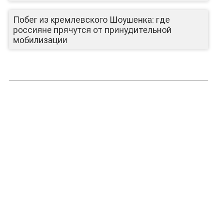
Побег из кремлевского Шоушенка: где
ЛИЦА КАНАЛА
россияне прячутся от принудительной
мобилизации