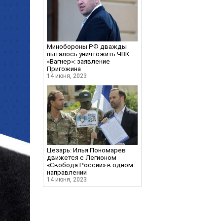
Минобороны РФ дважды
пыталось уничтожить ЧВК
«Вагнер»: заявление
Пригожина
14 июня, 2023
Цезарь: Илья Пономарев
движется с Легионом
«Свобода России» в одном
направлении
14 июня, 2023