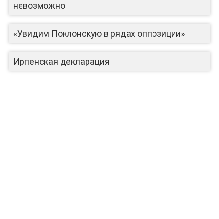
невозможно
«Увидим Поклонскую в рядах оппозиции»
Ирпенская декларация
ЛИЦА КАНАЛА