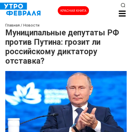
КРАСНАЯ КНИГА
Главная
/
Новости
Муниципальные депутаты РФ
против Путина: грозит ли
российскому диктатору
отставка?
НОВОСТИ