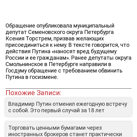
Обращение опубликовала муниципальный
депутат Семеновского округа Петербурга
Ксения Торстрем, призвав желающих
присоединиться к нему. В тексте говорится, что
действия Путина «наносят вред будущему
России и ее гражданам». Ранее депутаты округа
Смольнинское в Петербурге направили в
Госдуму обращение с требованием обвинить
Путина в госизмене.
Похожие Записи:
Владимир Путин отменил ежегодную встречу
с собой. Это первый случай за 18 лет
ЮТУБ-КАНАЛ
Торговать ценными бумагами через
иностранных брокеров станет практически