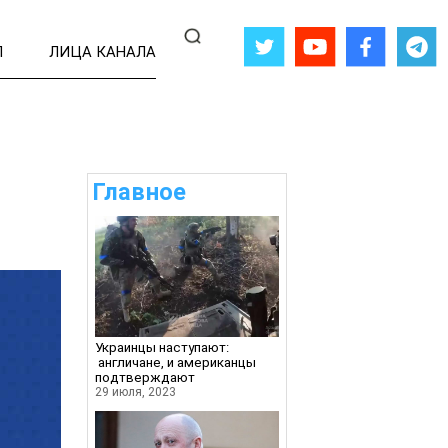
Л
ЛИЦА КАНАЛА
Главное
Украинцы наступают:
англичане, и американцы
подтверждают
29 июля, 2023