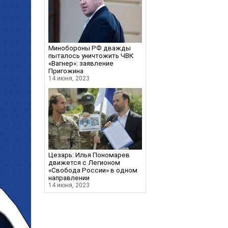
Минобороны РФ дважды
пыталось уничтожить ЧВК
«Вагнер»: заявление
Пригожина
14 июня, 2023
Цезарь: Илья Пономарев
движется с Легионом
«Свобода России» в одном
направлении
14 июня, 2023