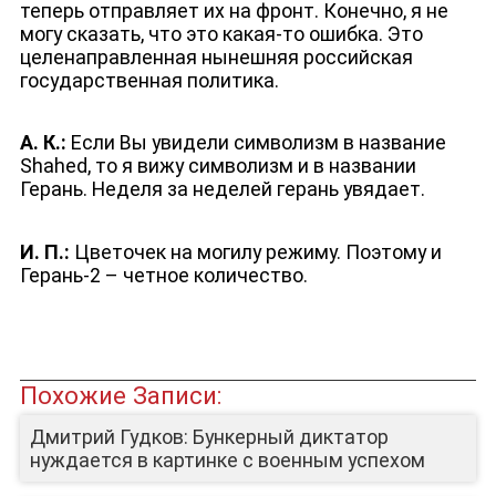
теперь отправляет их на фронт. Конечно, я не
могу сказать, что это какая-то ошибка. Это
целенаправленная нынешняя российская
государственная политика.
А. К.:
Если Вы увидели символизм в название
Shahed, то я вижу символизм и в названии
Герань. Неделя за неделей герань увядает.
И. П.:
Цветочек на могилу режиму. Поэтому и
Герань-2 – четное количество.
Похожие Записи:
Дмитрий Гудков: Бункерный диктатор
нуждается в картинке с военным успехом