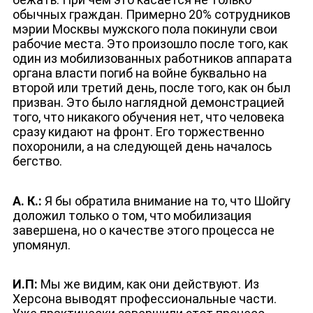
обычных граждан. Примерно 20% сотрудников
мэрии Москвы мужского пола покинули свои
рабочие места. Это произошло после того, как
один из мобилизованных работников аппарата
органа власти погиб на войне буквально на
второй или третий день, после того, как он был
призван. Это было наглядной демонстрацией
того, что никакого обучения нет, что человека
сразу кидают на фронт. Его торжественно
похоронили, а на следующей день началось
бегство.
А. К.:
Я бы обратила внимание на то, что Шойгу
доложил только о том, что мобилизация
завершена, но о качестве этого процесса не
упомянул.
И.П:
Мы же видим, как они действуют. Из
Херсона выводят профессиональные части.