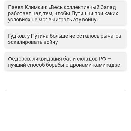
Павел Климкин: «Весь коллективный Запад
работает над тем, чтобы Путин ни при каких
условиях не мог выиграть эту войну»
Гудков: у Путина больше не осталось рычагов
эскалировать войну
Федоров: ликвидация баз и складов РФ —
лучший способ борьбы с дронами-камикадзе