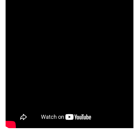
НОВОСТИ