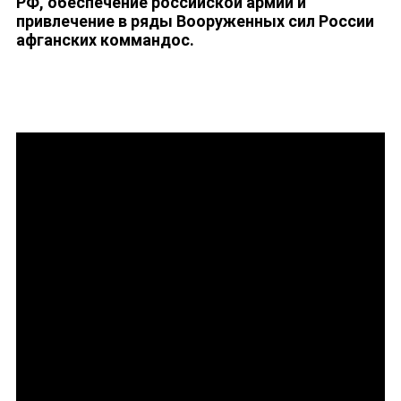
РФ, обеспечение российской армии и
привлечение в ряды Вооруженных сил России
афганских коммандос.