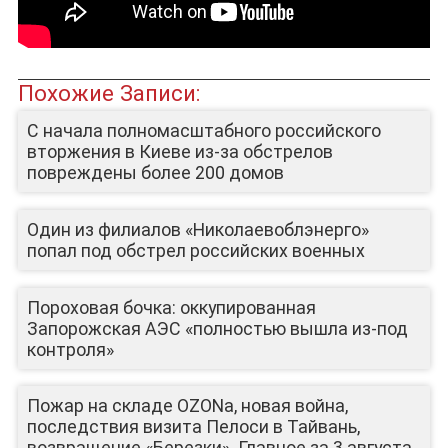
Похожие Записи:
С начала полномасштабного российского
вторжения в Киеве из-за обстрелов
повреждены более 200 домов
Один из филиалов «Николаевоблэнерго»
попал под обстрел российских военных
Пороховая бочка: оккупированная
Запорожская АЭС «полностью вышла из-под
контроля»
Пожар на складе OZONa, новая война,
последствия визита Пелоси в Тайвань,
возвращение «Березки». Главное за 3 августа