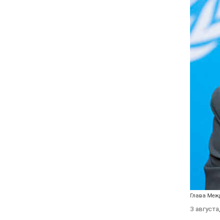
Глава Межд
3 августа