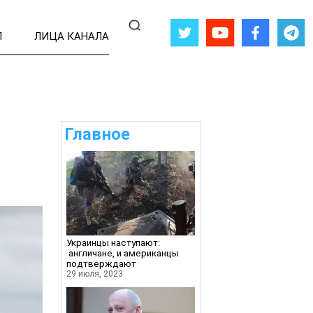
Л
ЛИЦА КАНАЛА
Главное
Украинцы наступают:
англичане, и американцы
подтверждают
29 июля, 2023