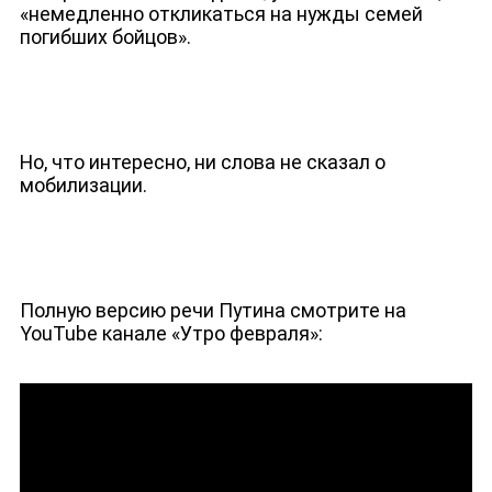
«немедленно откликаться на нужды семей
погибших бойцов».
Но, что интересно, ни слова не сказал о
мобилизации.
Полную версию речи Путина смотрите на
YouTube канале «Утро февраля»: