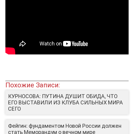
ЮТУБ-КАНАЛ
Похожие Записи:
КУРНОСОВА: ПУТИНА ДУШИТ ОБИДА, ЧТО
ЕГО ВЫСТАВИЛИ ИЗ КЛУБА СИЛЬНЫХ МИРА
СЕГО
Фейгин: фундаментом Новой России должен
стать Меморандум о вечном мире