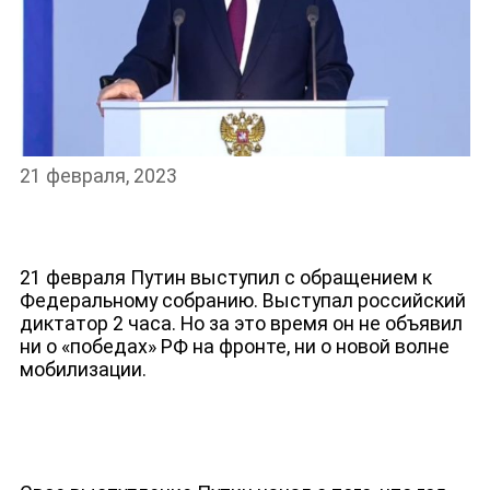
21 февраля, 2023
НОВОСТИ
21 февраля Путин выступил с обращением к
Федеральному собранию. Выступал российский
диктатор 2 часа. Но за это время он не объявил
ни о «победах» РФ на фронте, ни о новой волне
мобилизации.