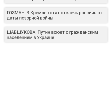
ГОЗМАН: В Кремле хотят отвлечь россиян от
даты позорной войны
ШАВШУКОВА: Путин воюет с гражданским
населением в Украине
ЛИЦА КАНАЛА