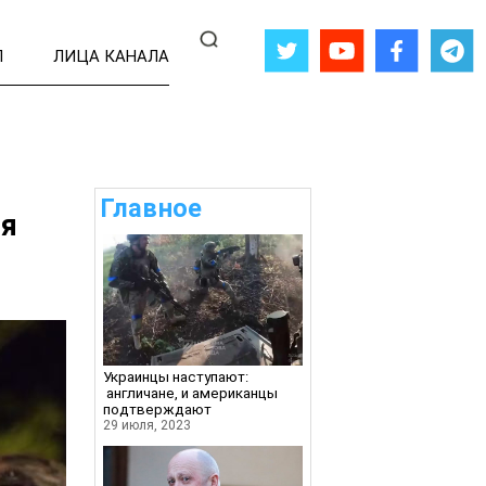
Л
ЛИЦА КАНАЛА
Главное
ся
Украинцы наступают:
англичане, и американцы
подтверждают
29 июля, 2023