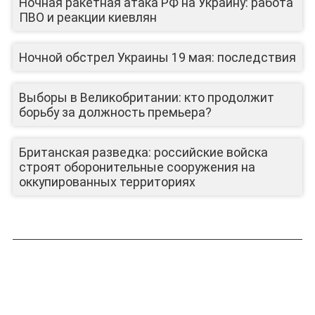
Ночная ракетная атака РФ на Украину: работа
ПВО и реакции киевлян
Ночной обстрел Украины 19 мая: последствия
Выборы в Великобритании: кто продолжит
борьбу за должность премьера?
Британская разведка: российские войска
строят оборонительные сооружения на
оккупированных территориях
ЛИЦА КАНАЛА