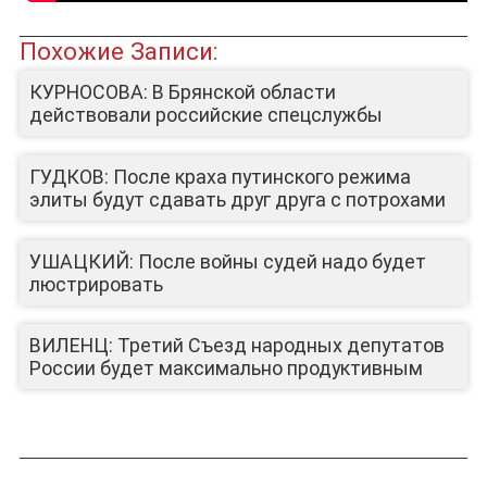
Похожие Записи:
КУРНОСОВА: В Брянской области
действовали российские спецслужбы
ГУДКОВ: После краха путинского режима
элиты будут сдавать друг друга с потрохами
УШАЦКИЙ: После войны судей надо будет
ЛИЦА КАНАЛА
люстрировать
ВИЛЕНЦ: Третий Съезд народных депутатов
России будет максимально продуктивным