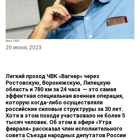
Фото: ТАСС
26 июня, 2023
Легкий проход ЧВК «Вагнер» через
Ростовскую, Воронежскую, Липецкую
область и 780 км за 24 часа — это самая
НОВОСТИ
эффектная специальная военная операция,
которую когда-либо осуществляли
российские силовые структруры за 30 лет.
Хотя в этом походе участвовало не более 5
тысяч человек. Об этом в эфире «Утра
февраля» рассказал член исполнительного
совета Съезда народных депутатов России