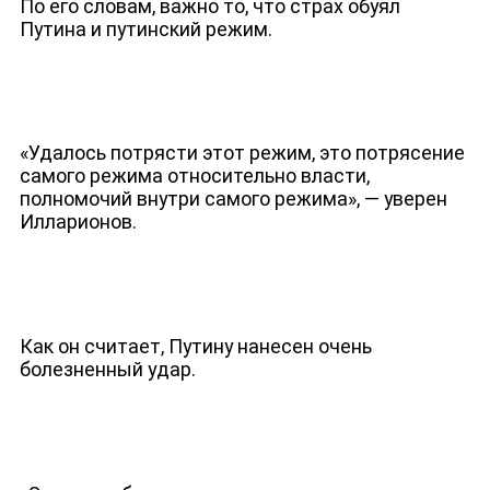
По его словам, важно то, что страх обуял
Путина и путинский режим.
«Удалось потрясти этот режим, это потрясение
самого режима относительно власти,
полномочий внутри самого режима», — уверен
Илларионов.
Как он считает, Путину нанесен очень
болезненный удар.
ЮТУБ-КАНАЛ