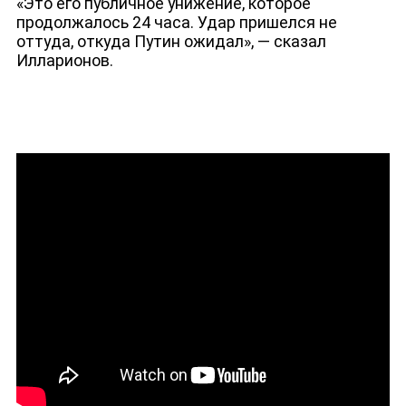
«Это его публичное унижение, которое
продолжалось 24 часа. Удар пришелся не
оттуда, откуда Путин ожидал», — сказал
Илларионов.