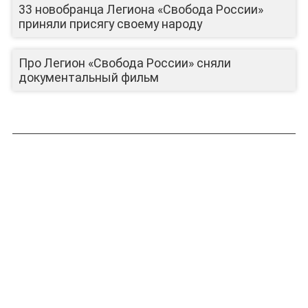
33 новобранца Легиона «Свобода России»
приняли присягу своему народу
Про Легион «Свобода России» сняли
документальный фильм
ЛИЦА КАНАЛА