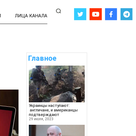
Л
ЛИЦА КАНАЛА
Главное
Украинцы наступают:
англичане, и американцы
подтверждают
29 июля, 2023