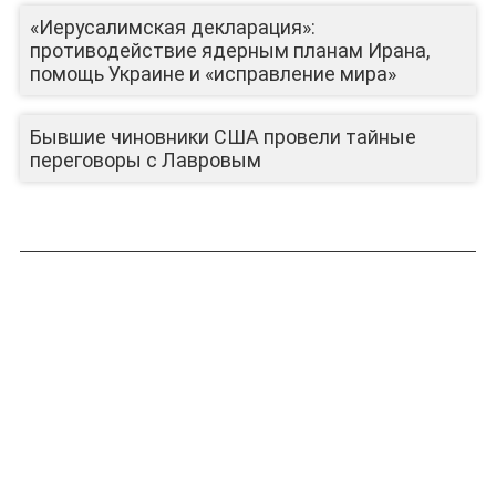
«Иерусалимская декларация»:
противодействие ядерным планам Ирана,
помощь Украине и «исправление мира»
Бывшие чиновники США провели тайные
переговоры с Лавровым
ЛИЦА КАНАЛА