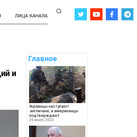
Л
ЛИЦА КАНАЛА
Главное
ий и
Украинцы наступают:
англичане, и американцы
подтверждают
29 июля, 2023