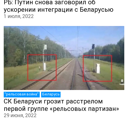
РБ: Путин снова заговорил об
ускорении интеграции с Беларусью
1 июля, 2022
"рельсовая война"
Беларусь
СК Беларуси грозит расстрелом
первой группе «рельсовых партизан»
29 июня, 2022
ЛИЦА КАНАЛА