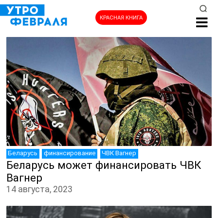
КРАСНАЯ КНИГА
Беларусь
финансирование
ЧВК Вагнер
Беларусь может финансировать ЧВК
Вагнер
14 августа, 2023