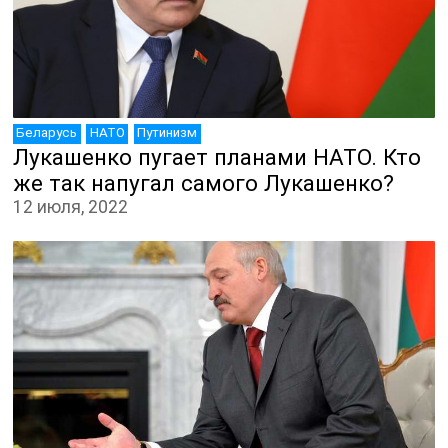
Беларусь
НАТО
Путинизм
Лукашенко пугает планами НАТО. Кто
же так напугал самого Лукашенко?
12 июля, 2022
ДЕПУТАТЫ К СЪЕЗДУ