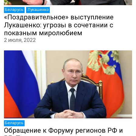
Беларусь
Лукашенко
«Поздравительное» выступление
Лукашенко: угрозы в сочетании с
показным миролюбием
2 июля, 2022
ЮТУБ-КАНАЛ
Беларусь
Обращение к Форуму регионов РФ и