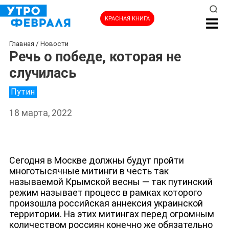
КРАСНАЯ КНИГА
Главная
/
Новости
Речь о победе, которая не
случилась
Путин
18 марта, 2022
Сегодня в Москве должны будут пройти
многотысячные митинги в честь так
называемой Крымской весны — так путинский
режим называет процесс в рамках которого
произошла российская аннексия украинской
территории. На этих митингах перед огромным
количеством россиян конечно же обязательно