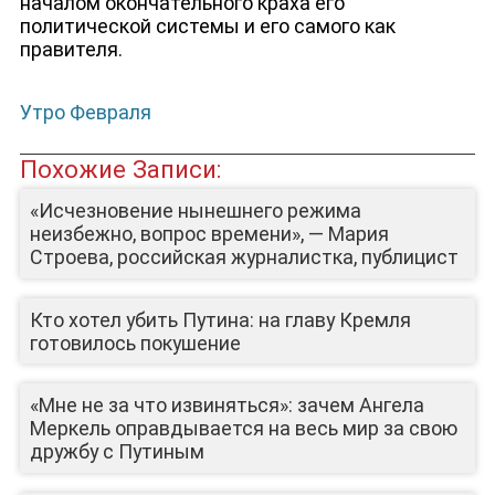
началом окончательного краха его
политической системы и его самого как
правителя.
Утро Февраля
Похожие Записи:
«Исчезновение нынешнего режима
неизбежно, вопрос времени», — Мария
Строева, российская журналистка, публицист
Кто хотел убить Путина: на главу Кремля
готовилось покушение
«Мне не за что извиняться»: зачем Ангела
Меркель оправдывается на весь мир за свою
дружбу с Путиным