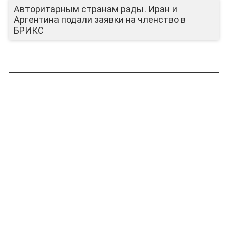
Авторитарным странам рады. Иран и
Аргентина подали заявки на членство в
БРИКС
ЛИЦА КАНАЛА