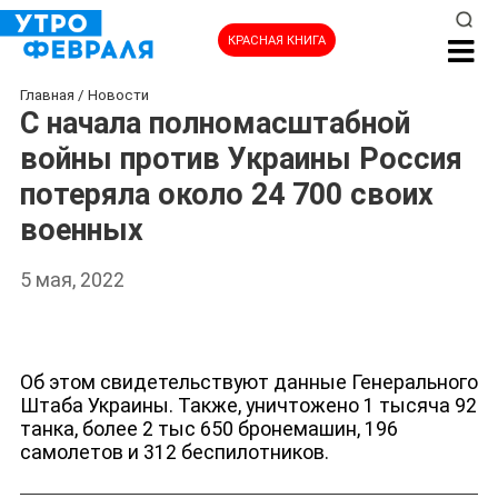
КРАСНАЯ КНИГА
Главная
/
Новости
С начала полномасштабной
войны против Украины Россия
потеряла около 24 700 своих
военных
5 мая, 2022
НОВОСТИ
Об этом свидетельствуют данные Генерального
Штаба Украины. Также, уничтожено 1 тысяча 92
танка, более 2 тыс 650 бронемашин, 196
самолетов и 312 беспилотников.