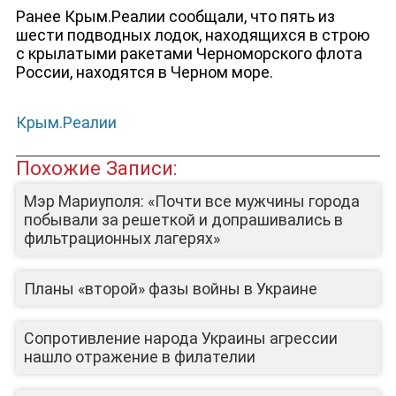
Ранее Крым.Реалии сообщали, что пять из
шести подводных лодок, находящихся в строю
с крылатыми ракетами Черноморского флота
России, находятся в Черном море.
Крым.Реалии
Похожие Записи:
Мэр Мариуполя: «Почти все мужчины города
побывали за решеткой и допрашивались в
фильтрационных лагерях»
ЛИЦА КАНАЛА
Планы «второй» фазы войны в Украине
Сопротивление народа Украины агрессии
нашло отражение в филателии