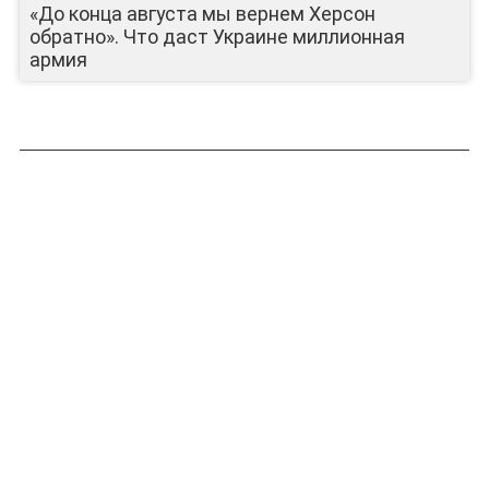
«До конца августа мы вернем Херсон
обратно». Что даст Украине миллионная
армия