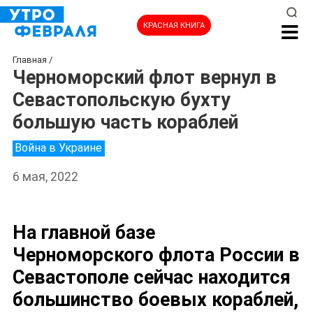
КРАСНАЯ КНИГА
Главная
/
Черноморский флот вернул в
Севастопольскую бухту
большую часть кораблей
Война в Украине
6 мая, 2022
На главной базе
Черноморского флота России в
Севастополе сейчас находится
большинство боевых кораблей,