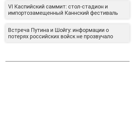
VI Каспийский саммит: стол-стадион и
импортозамещенный Каннский фестиваль
Встреча Путина и Шойгу: информации о
ЮТУБ-КАНАЛ
потерях российских войск не прозвучало
ЛИЦА КАНАЛА