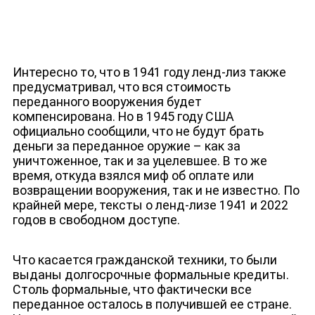
ДЕПУТАТЫ К СЪЕЗДУ
Интересно то, что в 1941 году ленд-лиз также
предусматривал, что вся стоимость
переданного вооружения будет
компенсирована. Но в 1945 году США
официально сообщили, что не будут брать
деньги за переданное оружие – как за
уничтоженное, так и за уцелевшее. В то же
время, откуда взялся миф об оплате или
возвращении вооружения, так и не известно. По
крайней мере, тексты о ленд-лизе 1941 и 2022
годов в свободном доступе.
Что касается гражданской техники, то были
выданы долгосрочные формальные кредиты.
Столь формальные, что фактически все
переданное осталось в получившей ее стране.