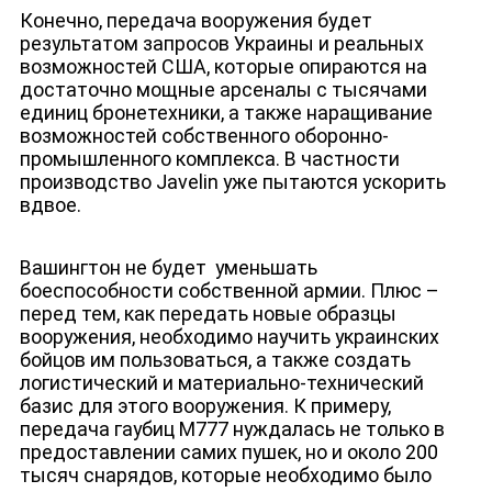
Конечно, передача вооружения будет
результатом запросов Украины и реальных
возможностей США, которые опираются на
достаточно мощные арсеналы с тысячами
единиц бронетехники, а также наращивание
возможностей собственного оборонно-
промышленного комплекса. В частности
производство Javelin уже пытаются ускорить
вдвое.
НОВОСТИ
Вашингтон не будет уменьшать
боеспособности собственной армии. Плюс –
перед тем, как передать новые образцы
вооружения, необходимо научить украинских
бойцов им пользоваться, а также создать
логистический и материально-технический
базис для этого вооружения. К примеру,
передача гаубиц M777 нуждалась не только в
предоставлении самих пушек, но и около 200
тысяч снарядов, которые необходимо было