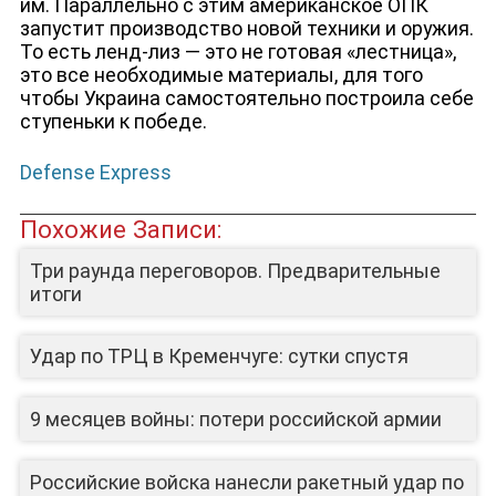
им. Параллельно с этим американское ОПК
запустит производство новой техники и оружия.
То есть ленд-лиз — это не готовая «лестница»,
это все необходимые материалы, для того
чтобы Украина самостоятельно построила себе
ступеньки к победе.
Defense Express
Похожие Записи:
Три раунда переговоров. Предварительные
итоги
Удар по ТРЦ в Кременчуге: сутки спустя
9 месяцев войны: потери российской армии
Российские войска нанесли ракетный удар по