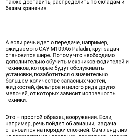
также доставить, распределить по складам и
базам хранения.
А если речь идет о передаче, например,
ожидаемого САУ M109A6 Paladin, круг задач
становится шире. Потому что необходимо
дополнительно обучить механиков-водителей и
техников, которые будут обслуживать
установки, позаботиться о значительно
большем количестве запасных частей,
жидкостей, фильтров и целого ряда других
мелочей, от которых зависит исправность
техники.
Это – простой образец вооружения. Если,
например, речь пойдет об авиации, задача
становится на порядки сложней. Сам ленд-лиз