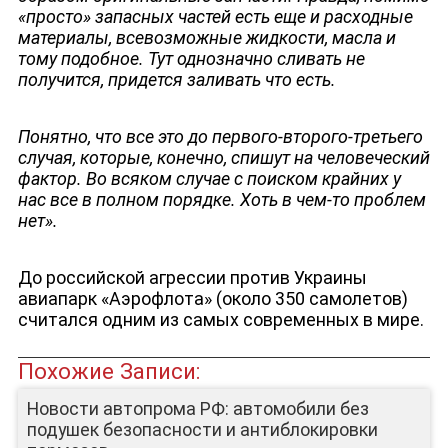
«просто» запасных частей есть еще и расходные
материалы, всевозможные жидкости, масла и
тому подобное. Тут однозначно сливать не
получится, придется заливать что есть.
ЮТУБ-КАНАЛ
Понятно, что все это до первого-второго-третьего
случая, которые, конечно, спишут на человеческий
фактор. Во всяком случае с поиском крайних у
нас все в полном порядке. Хоть в чем-то проблем
нет».
До российской агрессии против Украины
авиапарк «Аэрофлота» (около 350 самолетов)
считался одним из самых современных в мире.
Похожие Записи:
Новости автопрома РФ: автомобили без
подушек безопасности и антиблокировки