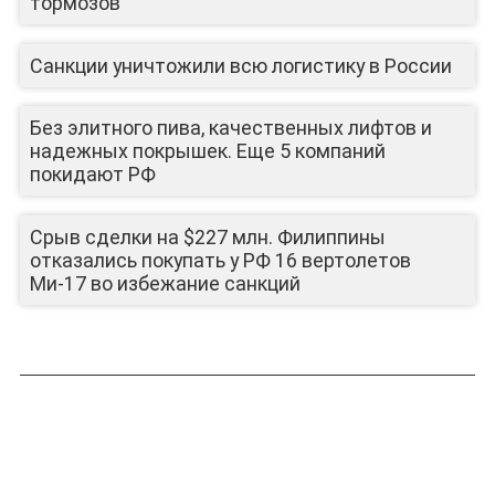
тормозов
Санкции уничтожили всю логистику в России
Без элитного пива, качественных лифтов и
надежных покрышек. Еще 5 компаний
покидают РФ
Срыв сделки на $227 млн. Филиппины
отказались покупать у РФ 16 вертолетов
Ми-17 во избежание санкций
ЛИЦА КАНАЛА