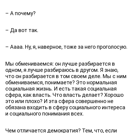
– А почему?
– Да вот так.
– Аааа. Ну, я, наверное, тоже за него проголосую.
Мы обмениваемся: он лучше разбирается в
одном, я лучше разбираюсь в другом. Я знаю,
что он разбирается в том своем деле. Мы с ним
обмениваемся, понимаете? Это нормальная
социальная жизнь. И есть такая социальная
сфера, как власть. Что власть делает? Хорошо
это или плохо? И эта сфера совершенно не
обязана входить в сферу социального интереса
и социального понимания всех.
Чем отличается демократия? Тем, что, если