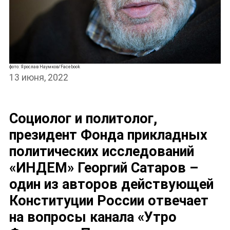
фото: Ярослав Наумков/Facebook
13 июня, 2022
Социолог и политолог,
президент Фонда прикладных
политических исследований
«ИНДЕМ» Георгий Сатаров –
один из авторов действующей
Конституции России отвечает
на вопросы канала «Утро