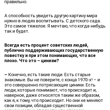
правильно.
А способность увидеть другую картину мира
нужно в людях воспитывать. С детского сада.
Это самое тяжелое. Я мечтаю, что когда-нибудь
ЮТУБ-КАНАЛ
так и будет.
Всегда есть процент советских людей,
публично поддерживающих государственную
повестку и при этом понимающих, что все
плохо. Что это – цинизм?
–
Конечно, есть такие люди. Есть старые
знакомые. Вы не поверите, с конца 1970-х! – и
это совершенно потрясающие циники. Есть
люди, которые понимают, что происходит и,
наверное, даже относятся таким же образом,
как я, к тому, что происходит. Но они не меняют
свои позиции, обладая существенной