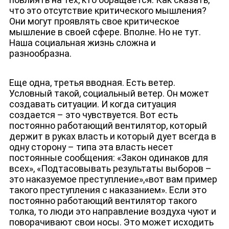
что это отсутствие критического мышления?
Они могут проявлять свое критическое
мышление в своей сфере. Вполне. Но не тут.
Наша социальная жизнь сложна и
разнообразна.
Еще одна, третья вводная. Есть ветер.
Условный такой, социальный ветер. Он может
создавать ситуации. И когда ситуация
создается – это чувствуется. Вот есть
постоянно работающий вентилятор, который
держит в руках власть и который дует всегда в
одну сторону – типа эта власть несет
постоянные сообщения: «Закон одинаков для
всех», «Подтасовывать результаты выборов –
это наказуемое преступление»,«вот вам пример
такого преступления с наказанием». Если это
постоянно работающий вентилятор такого
толка, то люди это направление воздуха чуют и
поворачивают свои носы. Это может исходить