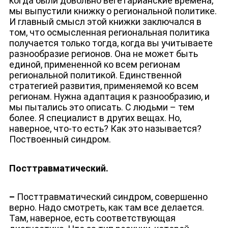
когда были довольно вегетарианские времена,
мы выпустили книжку о региональной политике.
И главный смысл этой книжки заключался в
том, что осмысленная региональная политика
получается только тогда, когда вы учитываете
разнообразие регионов. Она не может быть
единой, примененной ко всем регионам
региональной политикой. Единственной
стратегией развития, применяемой ко всем
регионам. Нужна адаптация к разнообразию, и
мы пытались это описать. С людьми – тем
более. Я специалист в других вещах. Но,
наверное, что-то есть? Как это называется?
Поствоенный синдром.
Посттравматический.
–
Посттравматический синдром, совершенно
верно. Надо смотреть, как там все делается.
Там, наверное, есть соответствующая