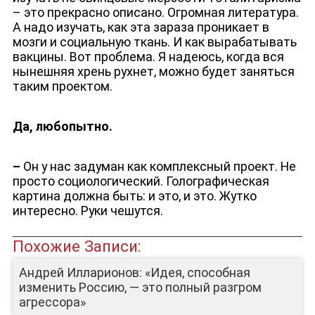
– это прекрасно описано. Огромная литература.
А надо изучать, как эта зараза проникает в
мозги и социальную ткань. И как вырабатывать
вакцины. Вот проблема. Я надеюсь, когда вся
нынешняя хрень рухнет, можно будет заняться
таким проектом.
Да, любопытно.
–
Он у нас задуман как комплексный проект. Не
просто социологический. Голографическая
картина должна быть: и это, и это. Жутко
интересно. Руки чешутся.
Похожие Записи:
Андрей Илларионов: «Идея, способная
изменить Россию, — это полный разгром
агрессора»