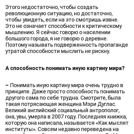
Этого недостаточно, чтобы создать
революционную ситуацию, но достаточно,
чтобы увидеть, если на это смотришь извне.
Это не означает способности к критическому
мышлению. Я сейчас говорю о населении
большого города, я не говорю о деревне.
Поэтому называть подверженность пропаганде
утратой способности мыслить не рискну.
А способность понимать иную картину мира?
–
Понимать иную картину мира очень трудно в
принципе. Даже просто способность понимать
другого сама по себе трудна. Смотрите, была
такая потрясающая женщина Мэри Дуглас.
Великий английский социальный антрополог,
она, увы, умерла в 2007 году. Последняя книжка,
которую она написала, называется «Как мыслят
институты». Совсем недавно переведена на