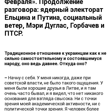
Февраля». Продолжение
разговора: ядерный электорат
Ельцина и Путина, социальный
ветер, Мэри Дуглас, Горбачев и
ПТСР.
Традиционное отношение к украинцам как к не
сильно самостоятельному и состоявшемуся
народу, оно ведь давнее. Откуда оно?
–
Начну с себя. У меня никогда, даже при
советской власти, не было такого ощущения. У
меня были хорошие друзья в Литве, и я там
очень часто бывал, и я видел, что нет никакого
основания для взгляда свысока. Ни с точки
зрения моей академической активности, ни с
политической точки зрения. Я человек более