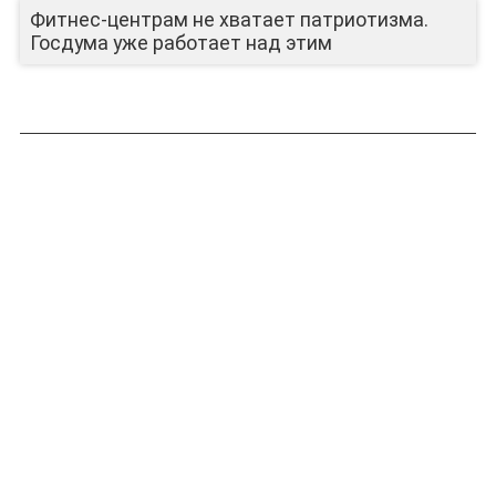
Фитнес-центрам не хватает патриотизма.
Госдума уже работает над этим
ЛИЦА КАНАЛА