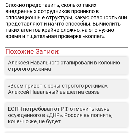
Сложно представить, сколько таких
внедренных сотрудников проникло в
оппозиционные структуры, какую опасность они
представляют и на что способны. Вычислить
таких агентов крайне сложно, на это нужно
время и тщательная проверка «коллег».
Похожие Записи:
Алексея Навального этапировали в колонию
строгого режима
«Всем привет с зоны строгого режима».
Алексей Навальный вышел на связь
ЕСПЧ потребовал от РФ отменить казнь
осужденного в «ДНР». Россия выполнять,
конечно же, не будет