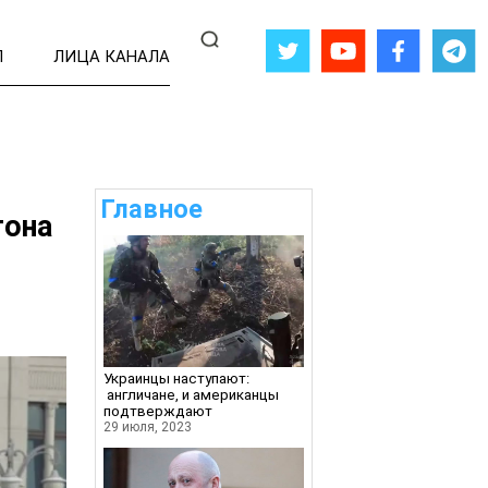
Л
ЛИЦА КАНАЛА
Главное
тона
Украинцы наступают:
англичане, и американцы
подтверждают
29 июля, 2023