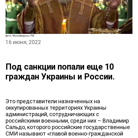
фото: Минобороны РФ
16 июня, 2022
Под санкции попали еще 10
граждан Украины и России.
НОВОСТИ
Это представители назначенных на
оккупированных территориях Украины
администраций, сотрудничающих с
российскими военными, среди них – Владимир
Сальдо, которого российские государственные
СМИ называют «главой военно-гражданской