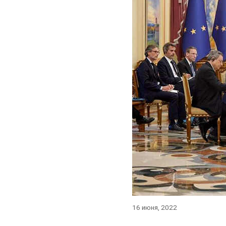
16 июня, 2022