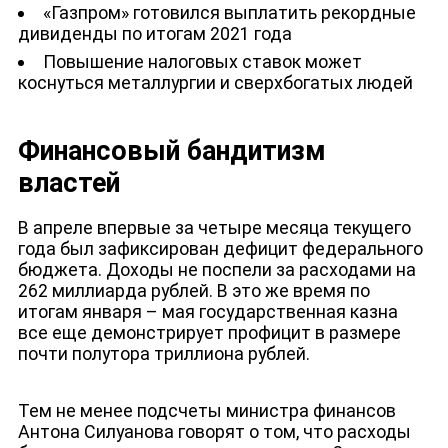
«Газпром» готовился выплатить рекордные
дивиденды по итогам 2021 года
Повышение налоговых ставок может
коснуться металлургии и сверхбогатых людей
Финансовый бандитизм
властей
В апреле впервые за четыре месяца текущего
года был зафиксирован дефицит федерального
бюджета. Доходы не поспели за расходами на
262 миллиарда рублей. В это же время по
итогам января – мая государственная казна
все еще демонстрирует профицит в размере
почти полутора триллиона рублей.
НОВОСТИ
Тем не менее подсчеты министра финансов
Антона Силуанова говорят о том, что расходы