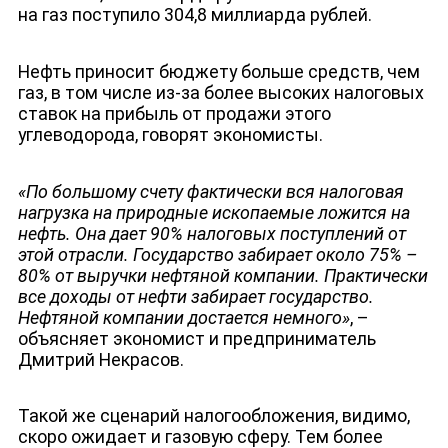
на газ поступило 304,8 миллиарда рублей.
Нефть приносит бюджету больше средств, чем
газ, в том числе из-за более высоких налоговых
ставок на прибыль от продажи этого
углеводорода, говорят экономисты.
«По большому счету фактически вся налоговая
нагрузка на природные ископаемые ложится на
нефть. Она дает 90% налоговых поступлений от
этой отрасли. Государство забирает около 75% –
80% от выручки нефтяной компании. Практически
все доходы от нефти забирает государство.
Нефтяной компании достается немного»
, –
объясняет экономист и предприниматель
Дмитрий Некрасов.
Такой же сценарий налогообложения, видимо,
скоро ожидает и газовую сферу. Тем более