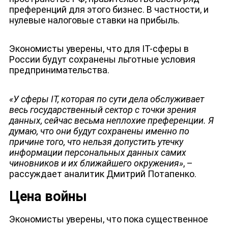
преференций для этого бизнес. В частности, и
нулевые налоговые ставки на прибыль.
Экономисты уверены, что для IT-сферы в
России будут сохранены льготные условия
предпринимательства.
«У сферы IT, которая по сути дела обслуживает
весь государственный сектор с точки зрения
данных, сейчас весьма неплохие преференции. Я
думаю, что они будут сохранены именно по
причине того, что нельзя допустить утечку
информации персональных данных самих
чиновников и их ближайшего окружения»
, –
рассуждает аналитик Дмитрий Потапенко.
Цена войны
Экономисты уверены, что пока существенное