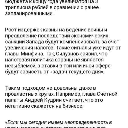
бюджета к концу года увеличатся на 3
триллиона рублей в сравнении с ранее
запланированными.
Рост издержек казны на ведение войны и
преодоление последствий экономических
санкций Запада будут компенсировать за счет
увеличения налогов. Такие сигналы уже идут от
главы Минфина. Так, Силуанов заявил, что
налоговая политика страны не является
незыблемой, а ставки в той или иной сфере
будут зависеть от «задач текущего дня».
Таким подходом не довольны даже в
провластных кругах. Например, глава Счетной
палаты Андрей Кудрин считает, что это
негативно скажется на бизнесе.
«Если мы сегодня имеем неопределенность в