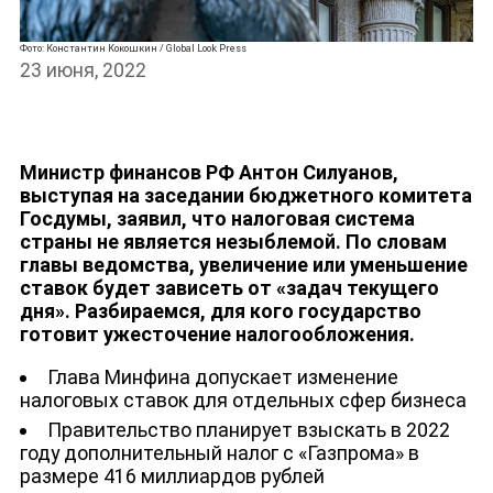
Фото: Константин Кокошкин / Global Look Press
23 июня, 2022
Министр финансов РФ Антон Силуанов,
выступая на заседании бюджетного комитета
Госдумы, заявил, что налоговая система
страны не является незыблемой. По словам
главы ведомства, увеличение или уменьшение
ставок будет зависеть от «задач текущего
дня». Разбираемся, для кого государство
готовит ужесточение налогообложения.
Глава Минфина допускает изменение
налоговых ставок для отдельных сфер бизнеса
Правительство планирует взыскать в 2022
году дополнительный налог с «Газпрома» в
размере 416 миллиардов рублей