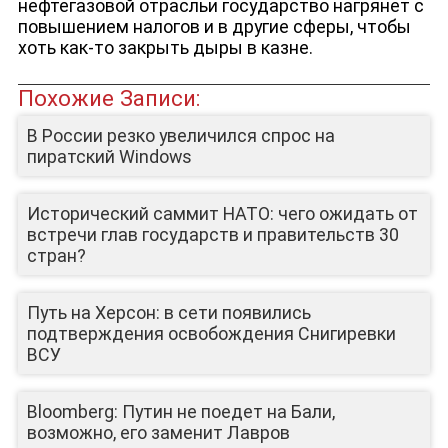
нефтегазовой отрасльи государство нагрянет с
повышением налогов и в другие сферы, чтобы
хоть как-то закрыть дыры в казне.
Похожие Записи:
В России резко увеличился спрос на
пиратский Windows
Исторический саммит НАТО: чего ожидать от
встречи глав государств и правительств 30
стран?
Путь на Херсон: в сети появились
подтверждения освобождения Снигиревки
ВСУ
Bloomberg: Путин не поедет на Бали,
возможно, его заменит Лавров