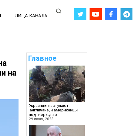
Л
ЛИЦА КАНАЛА
Главное
на
и на
Украинцы наступают:
англичане, и американцы
подтверждают
29 июля, 2023