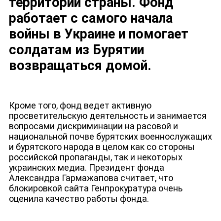
территории страны. Фонд
работает с самого начала
войны в Украине и помогает
солдатам из Бурятии
возвращаться домой.
Кроме того, фонд ведет активную
просветительскую деятельность и занимается
вопросами дискриминации на расовой и
национальной почве бурятских военнослужащих
и бурятского народа в целом как со стороны
российской пропаганды, так и некоторых
украинских медиа. Президент фонда
Александра Гармажапова считает, что
блокировкой сайта Генпрокуратура очень
оценила качество работы фонда.