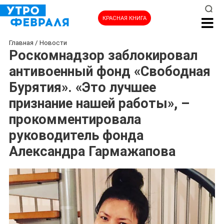
КРАСНАЯ КНИГА
Главная
/
Новости
Роскомнадзор заблокировал
антивоенный фонд «Свободная
Бурятия». «Это лучшее
признание нашей работы», –
прокомментировала
руководитель фонда
Александра Гармажапова