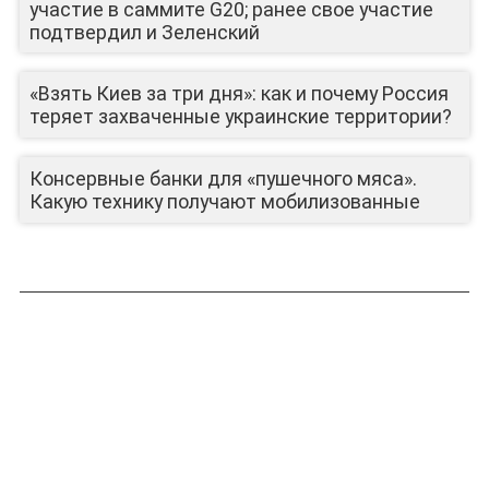
участие в саммите G20; ранее свое участие
подтвердил и Зеленский
ЛИЦА КАНАЛА
«Взять Киев за три дня»: как и почему Россия
теряет захваченные украинские территории?
Консервные банки для «пушечного мяса».
Какую технику получают мобилизованные