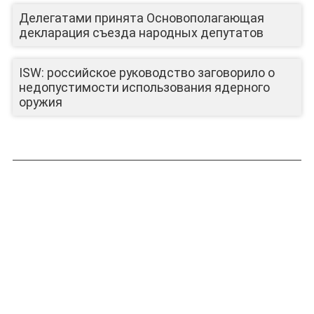
ЛИЦА КАНАЛА
Делегатами принята Основополагающая
декларация съезда народных депутатов
ISW: российское руководство заговорило о
недопустимости использования ядерного
оружия