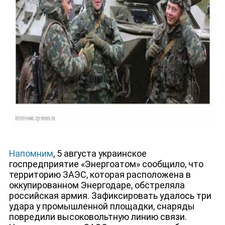
ЮТУБ-КАНАЛ
Напомним
, 5 августа украинское
госпредприятие «Энергоатом» сообщило, что
территорию ЗАЭС, которая расположена в
оккупированном Энергодаре, обстреляла
российская армия. Зафиксировать удалось три
удара у промышленной площадки, снаряды
повредили высоковольтную линию связи.