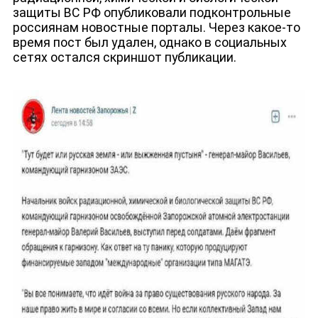
защиты ВС РФ опубликовали подконтрольные
россиянам новостные порталы. Через какое-то
время пост был удален, однако в социальных
сетях остался скриншот публикации.
ДЕПУТАТЫ К СЪЕЗДУ