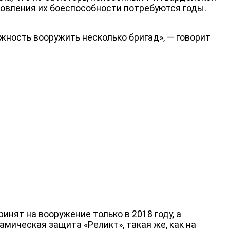
новления их боеспособности потребуются годы.
ДЕПУТАТЫ К СЪЕЗДУ
жность вооружить несколько бригад», — говорит
ят на вооружение только в 2018 году, а
мическая защита «Реликт», такая же, как на