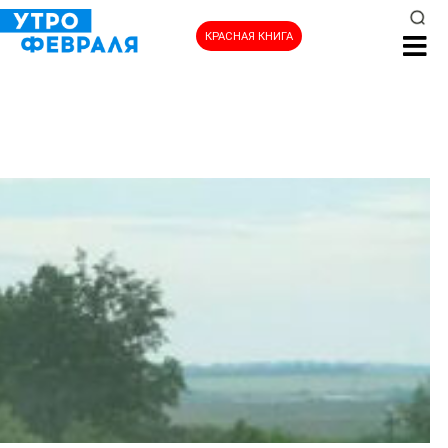
КРАСНАЯ КНИГА