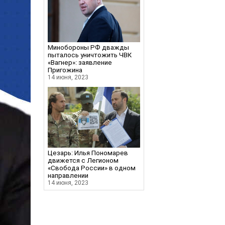
Минобороны РФ дважды
пыталось уничтожить ЧВК
«Вагнер»: заявление
Пригожина
14 июня, 2023
Цезарь: Илья Пономарев
движется с Легионом
«Свобода России» в одном
направлении
14 июня, 2023