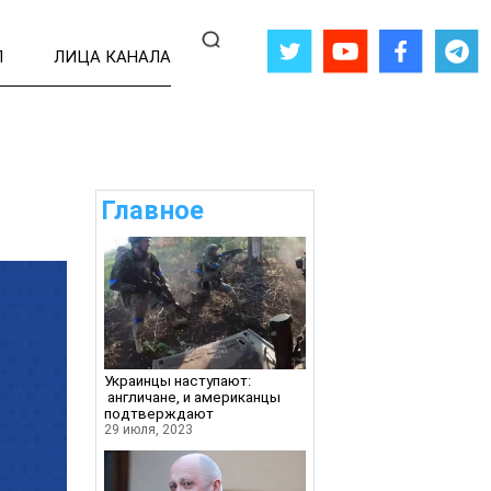
Л
ЛИЦА КАНАЛА
Главное
Украинцы наступают:
англичане, и американцы
подтверждают
29 июля, 2023