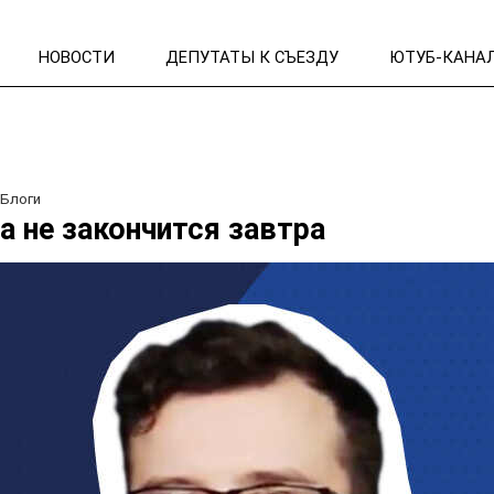
НОВОСТИ
ДЕПУТАТЫ К СЪЕЗДУ
ЮТУБ-КАНА
/
Блоги
а не закончится завтра