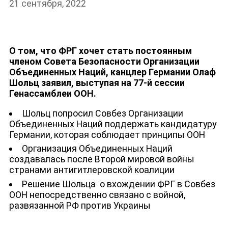
21 сентября, 2022
О том, что ФРГ хочет стать постоянным
членом Совета Безопасности Организации
Объединенных Наций, канцлер Германии Олаф
Шольц заявил, выступая на 77-й сессии
Генассамблеи ООН.
Шольц попросил Совбез Организации
Объединенных Наций поддержать кандидатуру
Германии, которая соблюдает принципы ООН
Организация Объединенных Наций
создавалась после Второй мировой войны
странами антигитлеровской коалиции
Решение Шольца о вхождении ФРГ в Совбез
ООН непосредственно связано с войной,
развязанной РФ против Украины