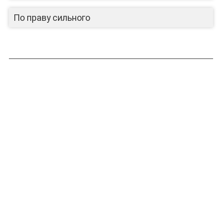
По праву сильного