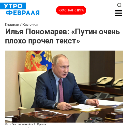
КРАСНАЯ КНИГА
Главная
/
Колонки
Илья Пономарев: «Путин очень
плохо прочел текст»
Фото: Официальный сайт Кремля