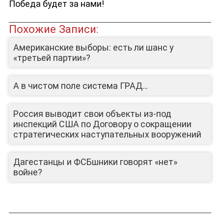
Победа будет за нами!
Похожие Записи:
Американские выборы: есть ли шанс у
«третьей партии»?
А в чистом поле система ГРАД…
Россия выводит свои объекты из-под
инспекций США по Договору о сокращении
стратегических наступательных вооружений
Дагестанцы и ФСБшники говорят «нет»
войне?
ЛИЦА КАНАЛА