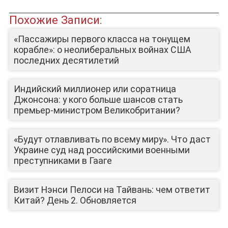
Похожие Записи:
«Пассажиры первого класса на тонущем
корабле»: о неолиберальных войнах США
последних десятилетий
Индийский миллионер или соратница
Джонсона: у кого больше шансов стать
премьер-министром Великобритании?
«Будут отлавливать по всему миру». Что даст
Украине суд над российскими военными
преступниками в Гааге
Визит Нэнси Пелоси на Тайвань: чем ответит
Китай? День 2. Обновляется