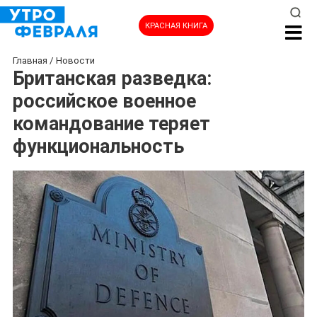
КРАСНАЯ КНИГА
Главная
/
Новости
Британская разведка:
российское военное
командование теряет
функциональность