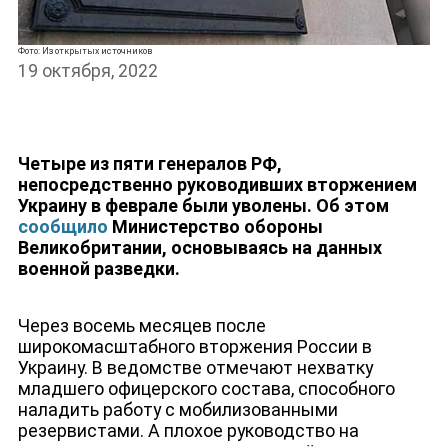
Фото: Из открытых источников
19 октября, 2022
НОВОСТИ
Четыре из пяти генералов РФ,
непосредственно руководивших вторжением
Украину в феврале были уволены. Об этом
сообщило
Министерство обороны
Великобритании, основываясь на данных
военной разведки.
Через восемь месяцев после
широкомасштабного вторжения России в
Украину. В ведомстве отмечают нехватку
младшего офицерского состава, способного
наладить работу с мобилизованными
резервистами. А плохое руководство на