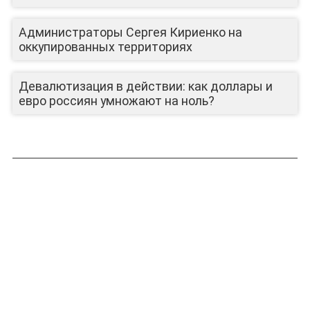
Администраторы Сергея Кириенко на
оккупированных территориях
Девалютизация в действии: как доллары и
евро россиян умножают на ноль?
ЛИЦА КАНАЛА