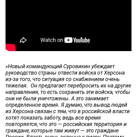
«Новый командующий Суровикин убеждает
руководство страны отвести войска от Херсона
из-за того, что ситуация со снабжением очень
тяжелая. Он предлагает перебросить их на другие
направления, то есть сохранить эти войска, чтобы
они не были уничтожены. А это занимает
определенное время. Я думаю, что вывод людей
из Херсона связан с тем, что в российской власти
хотят показать заботу, ведь все время
повторяется, что это — российская территория и
граждане, которые там живут — это граждане
России. Власть очень склонна к пиару. Поэтому