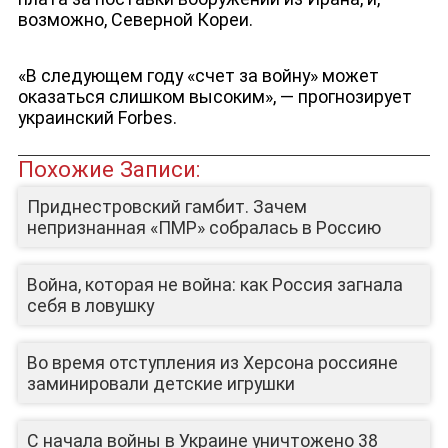
возможно, Северной Кореи.
«В следующем году «счет за войну» может
оказаться слишком высоким», — прогнозирует
украинский Forbes.
ЮТУБ-КАНАЛ
Похожие Записи:
Приднестровский гамбит. Зачем
непризнанная «ПМР» собралась в Россию
Война, которая не война: как Россия загнала
себя в ловушку
Во время отступления из Херсона россияне
заминировали детские игрушки
С начала войны в Украине уничтожено 38