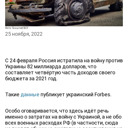
НОВОСТИ
Фото: Генштаб ВСУ
25 ноября, 2022
С 24 февраля Россия истратила на войну против
Украины 82 миллиарда долларов, что
составляет четвёртую часть доходов своего
бюджета за 2021 год.
Такие
данные
публикует украинский Forbes.
Особо оговаривается, что здесь идёт речь
именно о затратах на войну с Украиной, а не обо
всех военных расходах РФ (в частности, сюда