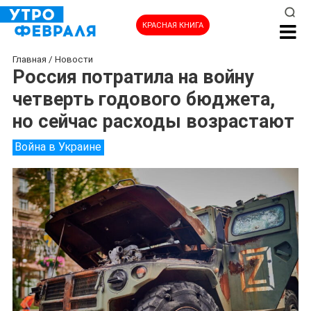
КРАСНАЯ КНИГА
Главная
/
Новости
Россия потратила на войну
четверть годового бюджета,
но сейчас расходы возрастают
Война в Украине