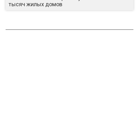
тысяч жилых домов
ЛИЦА КАНАЛА