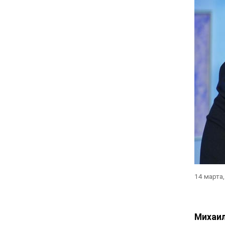
14 марта
Михаил