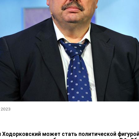
, 2023
 Ходорковский может стать политической фигурой