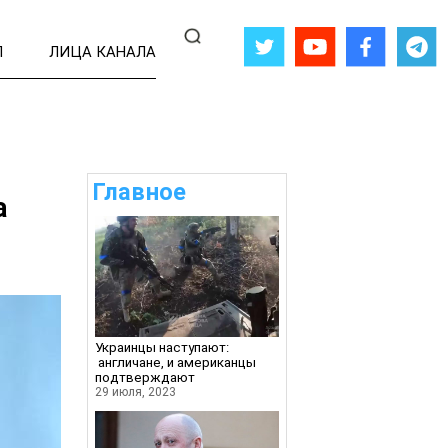
Л
ЛИЦА КАНАЛА
Главное
а
Украинцы наступают:
англичане, и американцы
подтверждают
29 июля, 2023