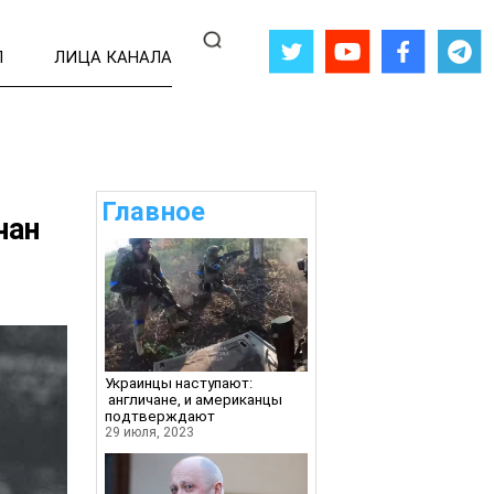
Л
ЛИЦА КАНАЛА
Главное
чан
Украинцы наступают:
англичане, и американцы
подтверждают
29 июля, 2023