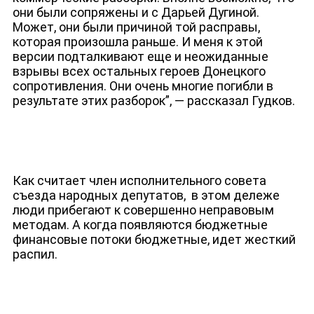
они были сопряжены и с Дарьей Дугиной.
Может, они были причиной той расправы,
которая произошла раньше. И меня к этой
версии подталкивают еще и неожиданные
взрывы всех остальных героев Донецкого
сопротивления. Они очень многие погибли в
результате этих разборок”, — рассказал Гудков.
Как считает член исполнительного совета
съезда народных депутатов, в этом дележе
люди прибегают к совершенно неправовым
методам. А когда появляются бюджетные
финансовые потоки бюджетные, идет жесткий
распил.
ЮТУБ-КАНАЛ