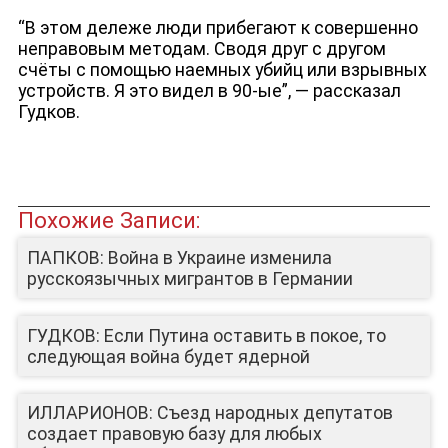
“В этом дележе люди прибегают к совершенно
неправовым методам. Сводя друг с другом
счёты с помощью наемных убийц или взрывных
устройств. Я это видел в 90-ые”, — рассказал
Гудков.
Похожие Записи:
ПАПКОВ: Война в Украине изменила
русскоязычных мигрантов в Германии
ГУДКОВ: Если Путина оставить в покое, то
следующая война будет ядерной
ИЛЛАРИОНОВ: Съезд народных депутатов
создает правовую базу для любых