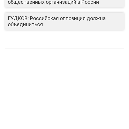
общественных организаций в России
ГУДКОВ: Российская оппозиция должна
объединиться
ЛИЦА КАНАЛА