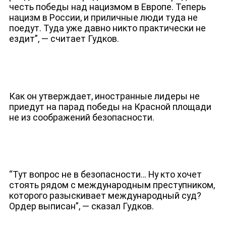
честь победы над нацизмом в Европе. Теперь
нацизм в России, и приличные люди туда не
поедут. Туда уже давно никто практически не
ездит”, — считает Гудков.
Как он утверждает, иностранные лидеры не
приедут на парад победы на Красной площади
не из соображений безопасности.
“Тут вопрос не в безопасности… Ну кто хочет
стоять рядом с международным преступником,
которого разыскивает международный суд?
Ордер выписан”, — сказал Гудков.