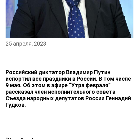
25 апреля, 2023
НОВОСТИ
Российский диктатор Владимир Путин
испортил все праздники в России. В том числе
9 мая. Об этом в эфире “Утра февраля”
рассказал член исполнительного совета
Съезда народных депутатов России Геннадий
Гудков.