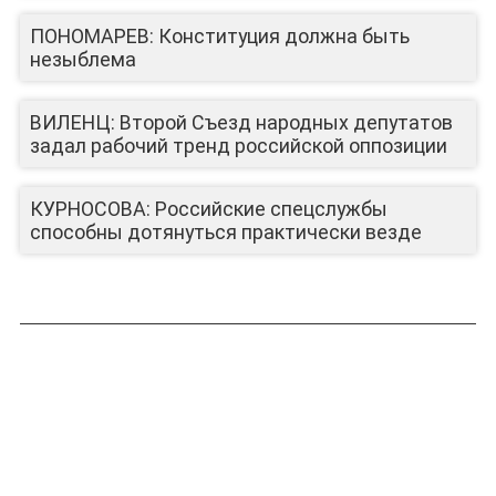
ПОНОМАРЕВ: Конституция должна быть
незыблема
ВИЛЕНЦ: Второй Съезд народных депутатов
задал рабочий тренд российской оппозиции
КУРНОСОВА: Российские спецслужбы
способны дотянуться практически везде
ЛИЦА КАНАЛА