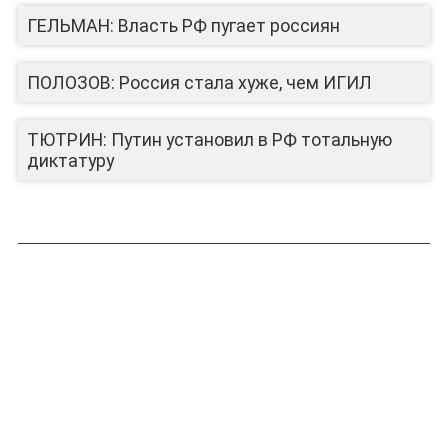
ГЕЛЬМАН: Власть РФ пугает россиян
ПОЛОЗОВ: Россия стала хуже, чем ИГИЛ
ТЮТРИН: Путин установил в РФ тотальную
диктатуру
ЛИЦА КАНАЛА