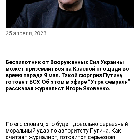
25 апреля, 2023
НОВОСТИ
Беспилотник от Вооруженных Сил Украины
может приземлиться на Красной площади во
время парада 9 мая. Такой сюрприз Путину
готовят ВСУ. Об этом в эфире “Утра февраля”
рассказал журналист Игорь Яковенко.
По его словам, это будет довольно серьезный
моральный удар по авторитету Путина. Как
считает журналист, готовится серьезная