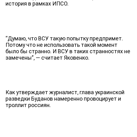
история в рамках ИПСО.
“Думаю, что ВСУ такую попытку предпримет.
Потому что не использовать такой момент
было бы странно. И ВСУ в таких странностях не
замечены”, — считает Яковенко.
Как утверждает журналист, глава украинской
разведки Буданов намеренно провоцирует и
ДЕПУТАТЫ К СЪЕЗДУ
троллит россиян.