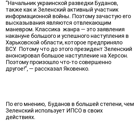
“Начальник украинской разведки Буданов,
также как и Зеленский активный участник
информационной войны. Поэтому зачастую его
высказывания являются отвлекающим
маневром. Классика жанра — это заявления
накануне большого и успешного наступления в
Харьковской области, которое предприняло
ВСУ. Потому что до этого президент Зеленский
анонсировал большое наступление на Херсон.
Поэтому произошло что-то совершенно
другое!”, — рассказал Яковенко.
По его мнению, Буданов в большей степени, чем
Зеленский использует ИПСО в своих
действиях.