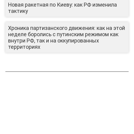
Новая ракетная по Киеву: как РФ изменила
тактику
Хроника партизанского движения: как на этой
неделе боролись с путинским режимом как
внутри РФ, так и на оккупированных
территориях
ЛИЦА КАНАЛА