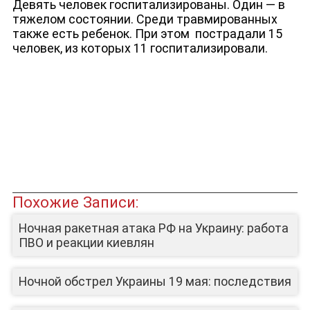
Девять человек госпитализированы. Один — в
тяжелом состоянии. Среди травмированных
также есть ребенок. При этом пострадали 15
человек, из которых 11 госпитализировали.
ЮТУБ-КАНАЛ
Похожие Записи:
Ночная ракетная атака РФ на Украину: работа
ПВО и реакции киевлян
Ночной обстрел Украины 19 мая: последствия