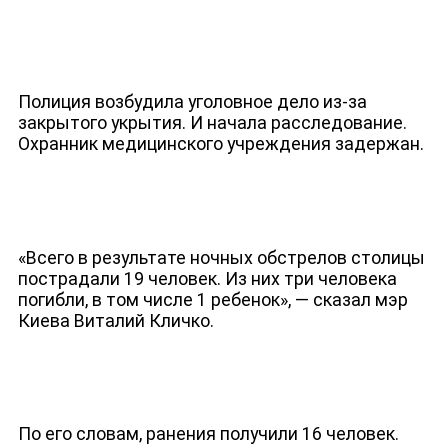
Полиция возбудила уголовное дело из-за
закрытого укрытия. И начала расследование.
Охранник медицинского учреждения задержан.
ДЕПУТАТЫ К СЪЕЗДУ
«Всего в результате ночных обстрелов столицы
пострадали 19 человек. Из них три человека
погибли, в том числе 1 ребенок», — сказал мэр
Киева Виталий Кличко.
По его словам, ранения получили 16 человек.