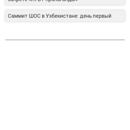
Саммит ШОС в Узбекистане: день первый
ЛИЦА КАНАЛА