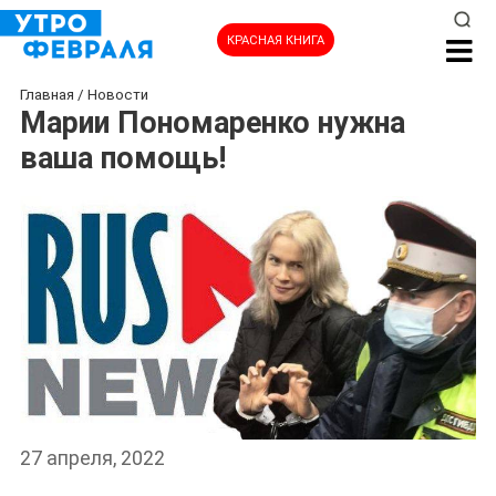
КРАСНАЯ КНИГА
Главная
/
Новости
Марии Пономаренко нужна
ваша помощь!
27 апреля, 2022
НОВОСТИ